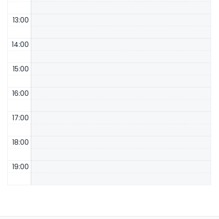
13:00
14:00
15:00
16:00
17:00
18:00
19:00