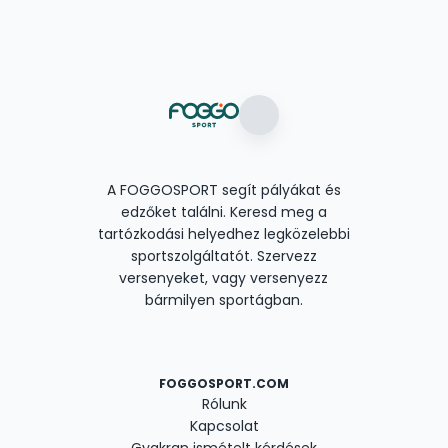
A FOGGOSPORT segít pályákat és
edzőket találni. Keresd meg a
tartózkodási helyedhez legközelebbi
sportszolgáltatót. Szervezz
versenyeket, vagy versenyezz
bármilyen sportágban.
FOGGOSPORT.COM
Rólunk
Kapcsolat